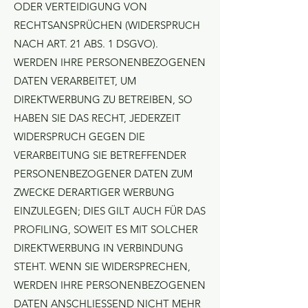
ODER VERTEIDIGUNG VON
RECHTSANSPRÜCHEN (WIDERSPRUCH
NACH ART. 21 ABS. 1 DSGVO).
WERDEN IHRE PERSONENBEZOGENEN
DATEN VERARBEITET, UM
DIREKTWERBUNG ZU BETREIBEN, SO
HABEN SIE DAS RECHT, JEDERZEIT
WIDERSPRUCH GEGEN DIE
VERARBEITUNG SIE BETREFFENDER
PERSONENBEZOGENER DATEN ZUM
ZWECKE DERARTIGER WERBUNG
EINZULEGEN; DIES GILT AUCH FÜR DAS
PROFILING, SOWEIT ES MIT SOLCHER
DIREKTWERBUNG IN VERBINDUNG
STEHT. WENN SIE WIDERSPRECHEN,
WERDEN IHRE PERSONENBEZOGENEN
DATEN ANSCHLIESSEND NICHT MEHR