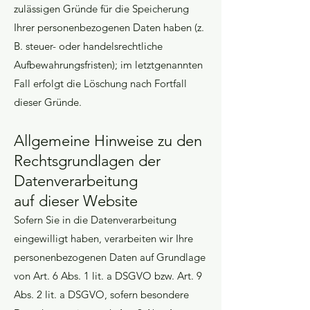
zulässigen Gründe für die Speicherung
Ihrer personenbezogenen Daten haben (z.
B. steuer- oder handelsrechtliche
Aufbewahrungsfristen); im letztgenannten
Fall erfolgt die Löschung nach Fortfall
dieser Gründe.
Allgemeine
Hinweise zu den
Rechtsgrundlagen der
Datenverarbeitung
auf dieser Website
Sofern Sie in die Datenverarbeitung
eingewilligt haben, verarbeiten wir Ihre
personenbezogenen Daten auf Grundlage
von Art. 6 Abs. 1 lit. a DSGVO bzw. Art. 9
Abs. 2 lit. a DSGVO, sofern besondere