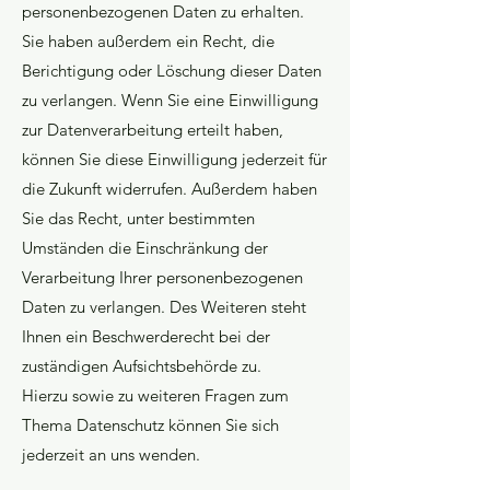
personenbezogenen Daten zu erhalten.
Sie haben außerdem ein Recht, die
Berichtigung oder Löschung dieser Daten
zu verlangen. Wenn Sie eine Einwilligung
zur Datenverarbeitung erteilt haben,
können Sie diese Einwilligung jederzeit für
die Zukunft widerrufen. Außerdem haben
Sie das Recht, unter bestimmten
Umständen die Einschränkung der
Verarbeitung Ihrer personenbezogenen
Daten zu verlangen. Des Weiteren steht
Ihnen ein Beschwerderecht bei der
zuständigen Aufsichtsbehörde zu.
Hierzu sowie zu weiteren Fragen zum
Thema Datenschutz können Sie sich
jederzeit an uns wenden.