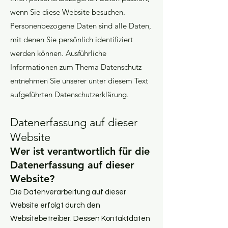
wenn Sie diese Website besuchen.
Personenbezogene Daten sind alle Daten,
mit denen Sie persönlich identifiziert
werden können. Ausführliche
Informationen zum Thema Datenschutz
entnehmen Sie unserer unter diesem Text
aufgeführten Datenschutzerklärung.
Datenerfassung auf dieser
Website
Wer ist verantwortlich für die
Datenerfassung auf dieser
Website?
Die Datenverarbeitung auf dieser
Website erfolgt durch den
Websitebetreiber. Dessen Kontaktdat
en