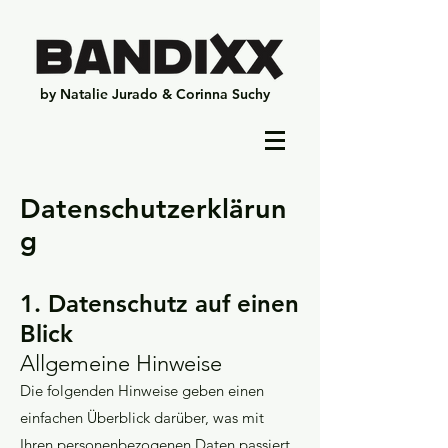
by Natalie Jurado & Corinna Suchy
Datenschutzerklärun
g
1. Datenschutz auf einen
Blick
Allgemeine Hinweise
Die folgenden Hinweise gebe
n einen
einfachen Überblick darüber, was mit
Ihren personenbezogenen Daten passiert,