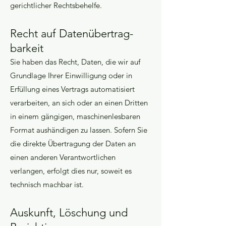
gerichtlicher Rechtsbehelfe.
Recht auf Daten­übertrag­
barkeit
Sie haben das Recht, Daten, die wir auf
Grundlage Ihrer Einwilligung oder in
Erfüllung eines Vertrags automatisiert
verarbeiten, an sich oder an einen Dritten
in einem gängigen, maschinenlesbaren
Format aushändigen zu lassen. Sofern Sie
die direkte Übertragung der Daten an
einen anderen Verantwortlichen
verlangen, erfolgt dies nur, soweit es
technisch machbar ist.
Auskunft, Löschung und