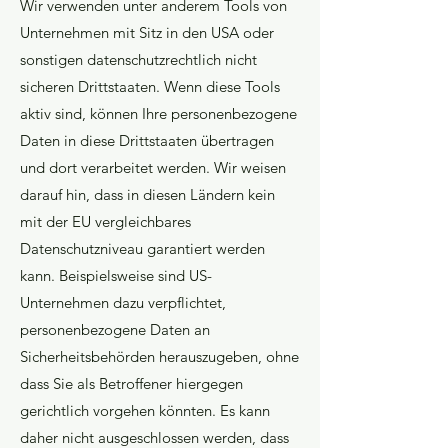
Wir verwenden unter anderem Tools von
Unternehmen mit Sitz in den USA oder
sonstigen datenschutzrechtlich nicht
sicheren Drittstaaten. Wenn diese Tools
aktiv sind, können Ihre personenbezogene
Daten in diese Drittstaaten übertragen
und dort verarbeitet werden. Wir weisen
darauf hin, dass in diesen Ländern kein
mit der EU vergleichbares
Datenschutzniveau garantiert werden
kann. Beispielsweise sind US-
Unternehmen dazu verpflichtet,
personenbezogene Daten an
Sicherheitsbehörden herauszugeben, ohne
dass Sie als Betroffener hiergegen
gerichtlich vorgehen könnten. Es kann
daher nicht ausgeschlossen werden, dass