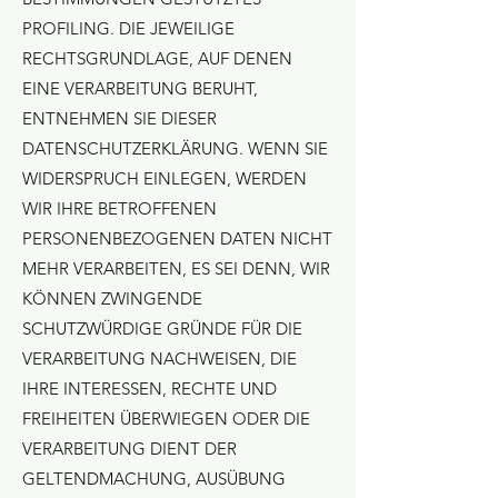
PROFILING. DIE JEWEILIGE
RECHTSGRUNDLAGE, AUF DENEN
EINE VERARBEITUNG BERUHT,
ENTNEHMEN SIE DIESER
DATENSCHUTZERKLÄRUNG. WENN SIE
WIDERSPRUCH EINLEGEN, WERDEN
WIR IHRE BETROFFENEN
PERSONENBEZOGENEN DATEN NICHT
MEHR VERARBEITEN, ES SEI DENN, WIR
KÖNNEN ZWINGENDE
SCHUTZWÜRDIGE GRÜNDE FÜR DIE
VERARBEITUNG NACHWEISEN, DIE
IHRE INTERESSEN, RECHTE UND
FREIHEITEN ÜBERWIEGEN ODER DIE
VERARBEITUNG DIENT DER
GELTENDMACHUNG, AUSÜBUNG