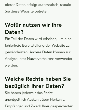
dieser Daten erfolgt automatisch, sobald
Sie diese Website betreten.
Wofür nutzen wir Ihre
Daten?
Ein Teil der Daten wird erhoben, um eine
fehlerfreie Bereitstellung der Website zu
gewährleisten. Andere Daten können zur
Analyse Ihres Nutzerverhaltens verwendet
werden.
Welche Rechte haben Sie
bezüglich Ihrer Daten?
Sie haben jederzeit das Recht,
unentgeltlich Auskunft über Herkunft,
Empfänger und Zweck Ihrer gespeicherten