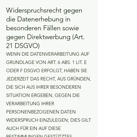
Widerspruchsrecht gegen
die Datenerhebung in
besonderen Fällen sowie
gegen Direktwerbung (Art.
21 DSGVO)
WENN DIE DATENVERARBEITUNG AUF
GRUNDLAGE VON ART. 6 ABS. 1 LIT. E
ODER F DSGVO ERFOLGT, HABEN SIE
JEDERZEIT DAS RECHT, AUS GRÜNDEN,
DIE SICH AUS IHRER BESONDEREN
SITUATION ERGEBEN, GEGEN DIE
VERARBEITUNG IHRER
PERSONENBEZOGENEN DATEN
WIDERSPRUCH EINZULEGEN; DIES GILT
AUCH FÜR EIN AUF DIESE
BESTIMMUNGEN GESTÜTZTES