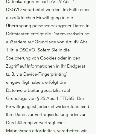
Datenkategorien nach Art. 9 Abs. 1
DSGVO verarbeitet werden. Im Falle einer
ausdrücklichen Einwilligung in die
Übertragung personenbezogener Daten in
Drittstaaten erfolgt die Datenverarbeitung
außerdem auf Grundlage von Art. 49 Abs.
1 lit. a DSGVO. Sofern Sie in die
Speicherung von Cookies oder in den
Zugriff auf Informationen in Ihr Endgerät
(z. B. via Device-Fingerprinting)
eingewilligt haben, erfolgt die
Datenverarbeitung zusätzlich auf
Grundlage von § 25 Abs. 1 TTDSG. Die
Einwilligung ist jederzeit widerrufbar. Sind
Ihre Daten zur Vertragserfüllung oder zur
Durchführung vorvertraglicher
Maßnahmen erforderlich, verarbeiten wir