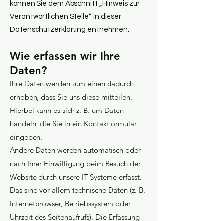
können Sie dem Abschnitt „Hinweis zur
Verantwortlichen Stelle“ in dieser
Datenschutzerklärung entnehmen.
Wie erfassen wir Ihre
Daten?
Ihre Daten werden zum einen dadurch
erhoben, dass Sie uns diese mitteilen.
Hierbei kann es sich z. B. um Daten
handeln, die Sie in ein Kontaktformular
eingeben.
Andere Daten werden automatisch oder
nach Ihrer Einwilligung beim Besuch der
Website durch unsere IT-Systeme erfasst.
Das sind vor allem technische Daten (z. B.
Internetbrowser, Betriebssystem oder
Uhrzeit des Seitenaufrufs). Die Erfassung