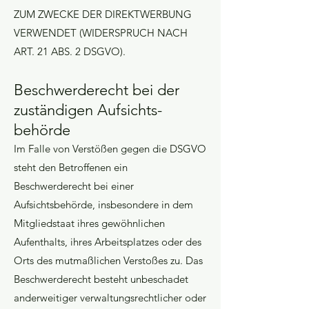
ZUM ZWECKE DER DIREKTWERBUNG
VERWENDET (WIDERSPRUCH NACH
ART. 21 ABS. 2 DSGVO).
Beschwerde­recht bei der
zuständigen Aufsichts­
behörde
Im Falle von Verstößen gegen die DSGVO
steht den Betroffenen ein
Beschwerderecht bei einer
Aufsichtsbehörde, insbesondere in dem
Mitgliedstaat ihres gewöhnlichen
Aufenthalts, ihres Arbeitsplatzes oder des
Orts des mutmaßlichen Verstoßes zu. Das
Beschwerderecht besteht unbeschadet
anderweitiger verwaltungsrechtlicher oder