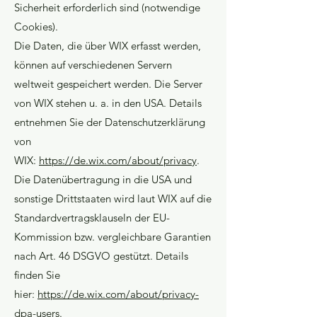
Sicherheit erforderlich sind (notwendige
Cookies).
Die Daten, die über WIX erfasst werden,
können auf verschiedenen Servern
weltweit gespeichert werden. Die Server
von WIX stehen u. a. in den USA.
Details
entnehmen Sie der Datenschutzerklärung
von
WIX:
https://de.wix.com/about/privacy
.
Die Datenübertragung in die USA und
sonstige Drittstaaten wird laut WIX auf die
Standardvertragsklauseln der EU-
Kommission bzw. vergleichbare Garantien
nach Art. 46 DSGVO gestützt. Details
finden Sie
hier:
https://de.wix.com/about/privacy-
dpa-users
.