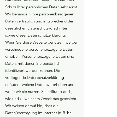
Schutz Ihrer persönlichen Daten sehr ernst.
Wir behandeln Ihre personenbezogenen
Daten vertraulich und entsprechend den
gesetzlichen Datenschutzvorschriften
sowie dieser Datenschutzerklärung.
Wenn Sie diese Website benutzen, werden
verschiedene personenbezogene Daten
erhoben. Personenbezogene Daten sind
Daten, mit denen Sie persönlich
identifiziert werden können. Die
vorliegende Datenschutzerklärung
erläutert, welche Daten wir erheben und
wofür wir sie nutzen. Sie erläutert auch,
wie und zu welchem Zweck das geschieht.
Wir weisen darauf hin, dass die
Datenübertragung im Internet (z. B. bei