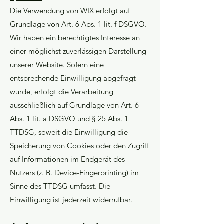
Die Verwendung von WIX erfolgt auf
Grundlage von Art. 6 Abs. 1 lit. f DSGVO.
Wir haben ein berechtigtes Interesse an
einer möglichst zuverlässigen Darstellung
unserer Website. Sofern eine
entsprechende Einwilligung abgefragt
wurde, erfolgt die Verarbeitung
ausschließlich auf Grundlage von Art. 6
Abs. 1 lit. a DSGVO und § 25 Abs. 1
TTDSG, soweit die Einwilligung die
Speicherung von Cookies oder den Zugriff
auf Informationen im Endgerät des
Nutzers (z. B. Device-Fingerprinting) im
Sinne des TTDSG umfasst. Die
Einwilligung ist jederzeit widerrufbar.