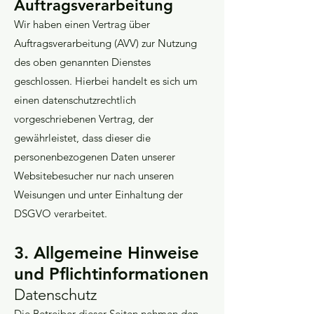
Auftragsverarbeitung
Wir haben einen Vertrag über
Auftragsverarbeitung (AVV) zur Nutzung
des oben genannten Dienstes
geschlossen. Hierbei handelt es sich um
einen datenschutzrechtlich
vorgeschriebenen Vertrag, der
gewährleistet, dass dieser die
personenbezogenen Daten unserer
Websitebesucher nur nach unseren
Weisungen und unter Einhaltung der
DSGVO verarbeitet.
3. Allgemeine Hinweise
und Pflicht­informationen
Datenschutz
Die Betreiber dieser Seiten nehmen den