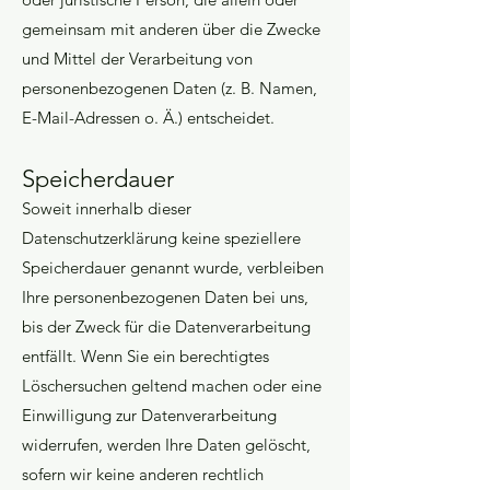
gemeinsam mit anderen über die Zwecke
und Mittel der Verarbeitung von
personenbezogenen Daten (z. B. Namen,
E-Mail-Adressen o. Ä.) entscheidet.
Speicherdauer
Soweit innerhalb dieser
Datenschutzerklärung keine speziellere
Speicherdauer genannt wurde, verbleiben
Ihre personenbezogenen Daten bei uns,
bis der Zweck für die Datenverarbeitung
entfällt. Wenn Sie ein berechtigtes
Löschersuchen geltend machen oder eine
Einwilligung zur Datenverarbeitung
widerrufen, werden Ihre Daten gelöscht,
sofern wir keine anderen rechtlich