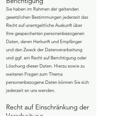
Berichtigung
Sie haben im Rahmen der geltenden
gesetzlichen Bestimmungen jederzeit das
Recht auf unentgeltliche Auskunft über
Ihre gespeicherten personenbezogenen
Daten, deren Herkunft und Empfänger
und den Zweck der Datenverarbeitung
und ggf. ein Recht auf Berichtigung oder
Löschung dieser Daten. Hierzu sowie zu
weiteren Fragen zum Thema
personenbezogene Daten können Sie sich
jederzeit an uns wenden.
Recht auf Einschränkung der
Verarbeitung
Sie haben das Recht, die Einschränkung
der Verarbeitung Ihrer