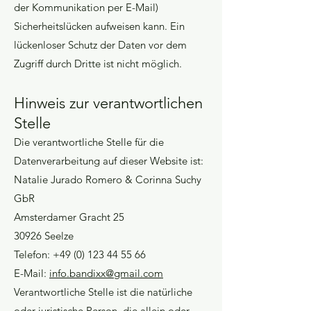
der Kommunikation per E-Mail)
Sicherheitslücken aufweisen kann. Ein
lückenloser Schutz der Daten vor dem
Zugriff durch Dritte ist nicht möglich.
Hinweis zur verantwortlichen
Stelle
Die verantwortliche Stelle für die
Datenverarbeitung auf dieser Website ist:
Natalie Jurado Romero & Corinna Suchy
GbR
Amsterdamer Gracht 25
30926 Seelze
Telefon:
+49 (0) 123 44 55 66
E-Mail:
info.bandixx@gmail.com
Verantwortliche Stelle ist die natürliche
oder juristische Person, die allein oder