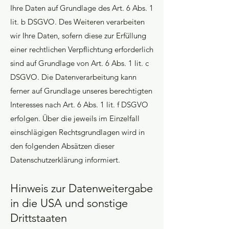
Ihre Daten auf Grundlage des Art. 6 Abs. 1
lit. b DSGVO. Des Weiteren verarbeiten
wir Ihre Daten, sofern diese zur Erfüllung
einer rechtlichen Verpflichtung erforderlich
sind auf Grundlage von Art. 6 Abs. 1 lit. c
DSGVO. Die Datenverarbeitung kann
ferner auf Grundlage unseres berechtigten
Interesses nach Art. 6 Abs. 1 lit. f DSGVO
erfolgen. Über die jeweils im Einzelfall
einschlägigen Rechtsgrundlagen wird in
den folgenden Absätzen dieser
Datenschutzerklärung informiert.
Hinweis zur Datenweitergabe
in die USA und sonstige
Drittstaaten