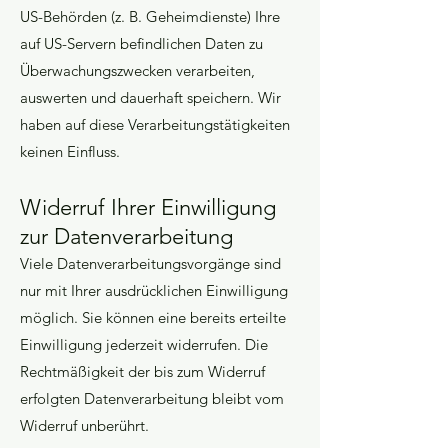
US-Behörden (z. B. Geheimdienste) Ihre
auf US-Servern befindlichen Daten zu
Überwachungszwecken verarbeiten,
auswerten und dauerhaft speichern. Wir
haben auf diese Verarbeitungstätigkeiten
keinen Einfluss.
Widerruf Ihrer Einwilligung
zur Datenverarbeitung
Viele Datenverarbeitungsvorgänge sind
nur mit Ihrer ausdrücklichen Einwilligung
möglich. Sie können eine bereits erteilte
Einwilligung jederzeit widerrufen. Die
Rechtmäßigkeit der bis zum Widerruf
erfolgten Datenverarbeitung bleibt vom
Widerruf unberührt.