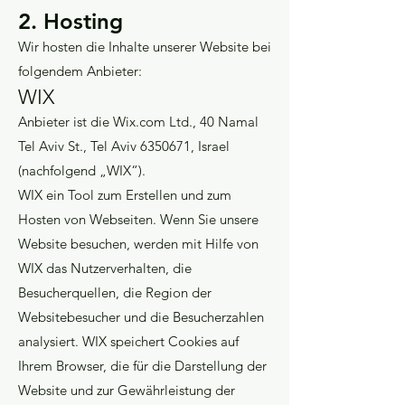
2. Hosting
Wir hosten die Inhalte unserer Website bei
folgendem Anbieter:
WIX
Anbieter ist die Wix.com Ltd., 40 Namal
Tel Aviv St., Tel Aviv
6350671
, Israel
(nachfolgend „WIX“).
WIX ein Tool zum Erstellen und zum
Hosten von Webseiten. Wenn Sie unsere
Website besuchen, werden mit Hilfe von
WIX das Nutzerverhalten, die
Besucherquellen, die Region der
Websitebesucher und die Besucherzahlen
analysiert. WIX speichert Cookies auf
Ihrem Browser, die für die Darstellung der
Website und zur Gewährleistung der